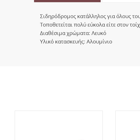
Σιδηρόδρομος κατάλληλος για όλους το
Τοποθετείται πολύ εύκολα είτε στον τοίχ
Διαθέσιμα χρώματα: Λευκό
Υλικό κατασκευής: Αλουμίνιο