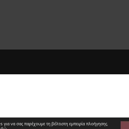
s για να σας παρέχουμε τη βέλτιστη εμπειρία πλοήγησης.
εδώ