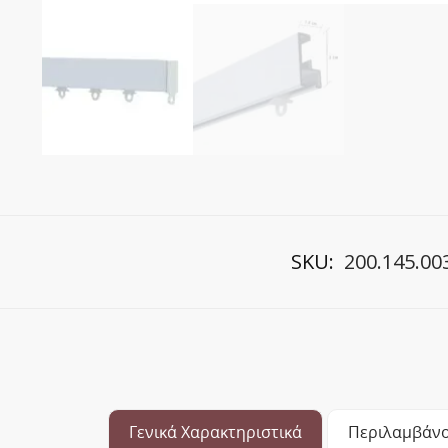
SKU:
200.145.00
Γενικά Χαρακτηριστικά
Περιλαμβάνο