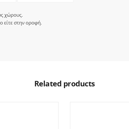
υς χώρους.
ο είτε στην οροφή.
Related products