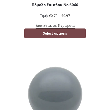
Πόμολο Επίπλου No 6060
Τιμή:
€
0.70
–
€
0.97
Διατίθεται σε
3
χρώματα
Select options