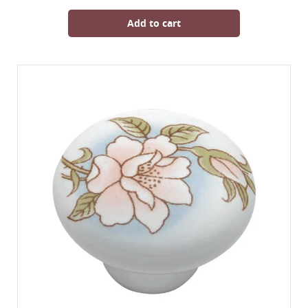
Add to cart