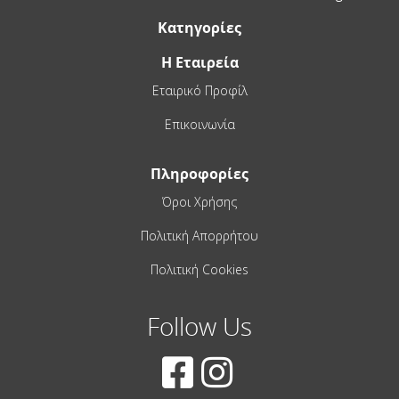
Κατηγορίες
Η Εταιρεία
Εταιρικό Προφίλ
Επικοινωνία
Πληροφορίες
Όροι Χρήσης
Πολιτική Απορρήτου
Πολιτική Cookies
Follow Us