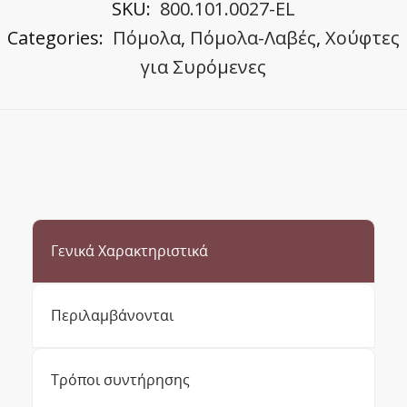
SKU:
800.101.0027-EL
Categories:
Πόμολα
,
Πόμολα-Λαβές
,
Χούφτες
για Συρόμενες
Γενικά Χαρακτηριστικά
Περιλαμβάνονται
Τρόποι συντήρησης