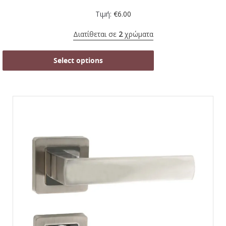
Τιμή:
€
6.00
Διατίθεται σε
2
χρώματα
Select options