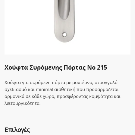
Χούφτα Συρόμενης Πόρτας Νο 215
Χούφτα για συρόμενη πόρτα με μοντέρνο, στρογγυλό
σχεδιασμό και minimal αισθητική που προσαρμόζεται
αρμονικά σε κάθε χώρο, προσφέροντας κομψότητα και
λειτουργικότητα.
Επιλογές