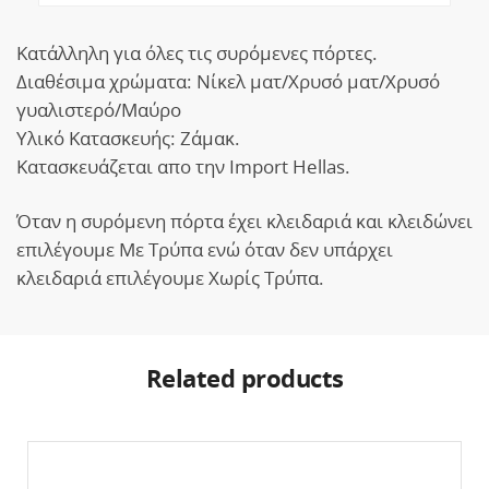
Κατάλληλη για όλες τις συρόμενες πόρτες.
Διαθέσιμα χρώματα: Νίκελ ματ/Χρυσό ματ/Χρυσό
γυαλιστερό/Μαύρο
Υλικό Κατασκευής: Ζάμακ.
Κατασκευάζεται απο την Import Hellas.
Όταν η συρόμενη πόρτα έχει κλειδαριά και κλειδώνει
επιλέγουμε Με Τρύπα ενώ όταν δεν υπάρχει
κλειδαριά επιλέγουμε Χωρίς Τρύπα.
Related products