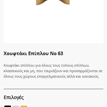
Χουφτάκι Επίπλου No 63
Χουφτάκι επίπλου για όλους τους τύπους επίπλων,
κλασσικούς και μη, που ταιριάζουν και προσαρμόζονται σε
όλους τους χώρους επαγγελματικούς αλλά και οικιακούς.
Επιλογές