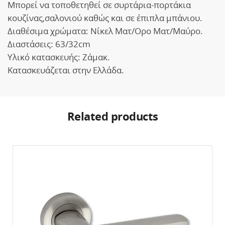
Μπορεί να τοποθετηθεί σε συρτάρια-πορτάκια
κουζίνας,σαλονιού καθώς και σε έπιπλα μπάνιου.
Διαθέσιμα χρώματα: Νίκελ Ματ/Ορο Ματ/Μαύρο.
Διαστάσεις: 63/32cm
Υλικό κατασκευής: Ζάμακ.
Κατασκευάζεται στην Ελλάδα.
Related products