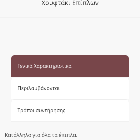
Χουφτάκι Επίπλων
Γενικά Χαρακτηριστικά
Περιλαμβάνονται
Τρόποι συντήρησης
Κατάλληλο για όλα τα έπιπλα.