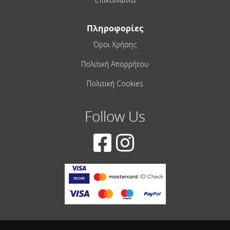
Πληροφορίες
Όροι Χρήσης
Πολιτική Απορρήτου
Πολιτική Cookies
Follow Us