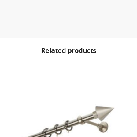
Related products