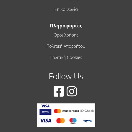
Επικοινωνία
Πληροφορίες
Όροι Χρήσης
Πολιτική Απορρήτου
Πολιτική Cookies
Follow Us