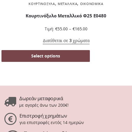
,
,
ΚΟΥΡΤΙΝΌΞΥΛΑ
ΜΕΤΑΛΛΙΚΆ
ΟΙΚΟΝΟΜΙΚΆ
Κουρτινόξυλο Μεταλλικό Φ25 Ε0480
Τιμή:
€
55.00
–
€
165.00
Διατίθεται σε
3
χρώματα
Select options
Δωρεάν μεταφορικά
με αγορές άνω των 200€!
Επιστροφή χρημάτων
για επιστροφές εντός 14 ημερών