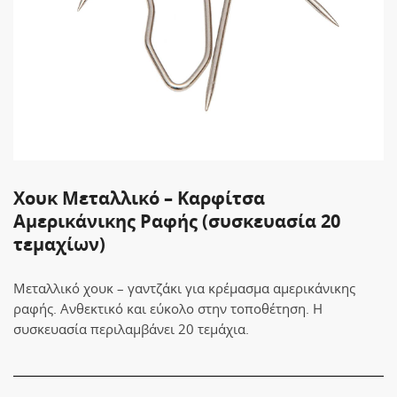
Χουκ Mεταλλικό – Καρφίτσα
Αμερικάνικης Ραφής (συσκευασία 20
τεμαχίων)
Μεταλλικό χουκ – γαντζάκι για κρέμασμα αμερικάνικης
ραφής. Ανθεκτικό και εύκολο στην τοποθέτηση. Η
συσκευασία περιλαμβάνει 20 τεμάχια.