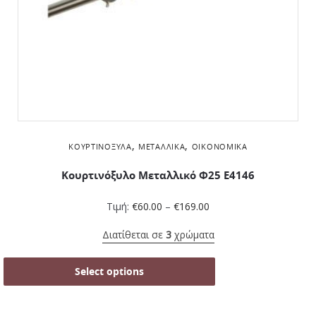
,
,
ΚΟΥΡΤΙΝΌΞΥΛΑ
ΜΕΤΑΛΛΙΚΆ
ΟΙΚΟΝΟΜΙΚΆ
Κουρτινόξυλο Μεταλλικό Φ25 Ε4146
Τιμή:
€
60.00
–
€
169.00
Διατίθεται σε
3
χρώματα
Select options