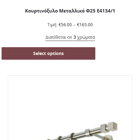
Κουρτινόξυλο Μεταλλικό Φ25 Ε4134/1
Τιμή:
€
56.00
–
€
165.00
Διατίθεται σε
3
χρώματα
Select options