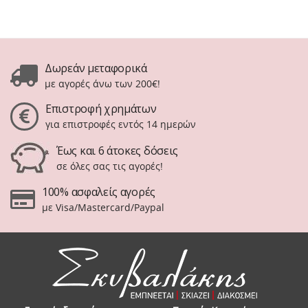
Δωρεάν μεταφορικά
με αγορές άνω των 200€!
Επιστροφή χρημάτων
για επιστροφές εντός 14 ημερών
Έως και 6 άτοκες δόσεις
σε όλες σας τις αγορές!
100% ασφαλείς αγορές
με Visa/Mastercard/Paypal