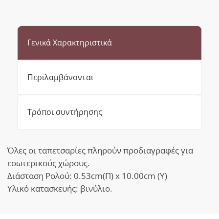
Γενικά Χαρακτηριστικά
Περιλαμβάνονται
Τρόποι συντήρησης
Όλες οι ταπετσαρίες πληρούν προδιαγραφές για
εσωτερικούς χώρους.
Διάσταση Ρολού: 0.53cm(Π) x 10.00cm (Υ)
Υλικό κατασκευής: βινύλιο.