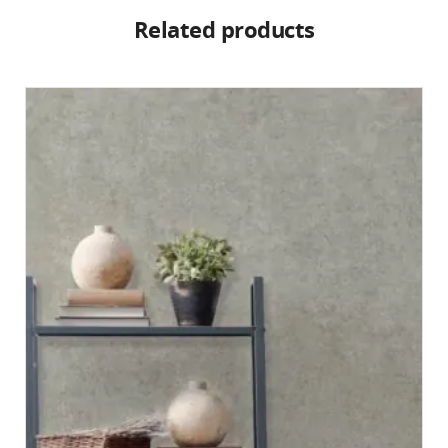
Related products