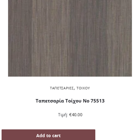
,
ΤΑΠΕΤΣΑΡΊΕΣ
ΤΟΊΧΟΥ
Ταπετσαρία Τοίχου Νο 75513
Τιμή:
€
40.00
Add to cart