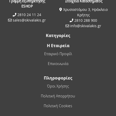
Γραμμή εξυπηρέτησης
Στοιχεία Καταστήματος
ESHOP
Χρυσοστόμου 3, Ηράκλειο
2810 24 11 24
Κρήτης
sales@skivalakis.gr
2810 288 900
info@skivalakis.gr
Κατηγορίες
Η Εταιρεία
Εταιρικό Προφίλ
Επικοινωνία
Πληροφορίες
Όροι Χρήσης
Πολιτική Απορρήτου
Πολιτική Cookies