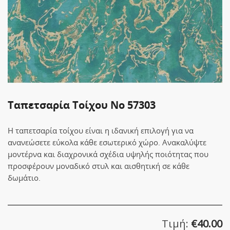
Ταπετσαρία Τοίχου No 57303
Η ταπετσαρία τοίχου είναι η ιδανική επιλογή για να
ανανεώσετε εύκολα κάθε εσωτερικό χώρο. Ανακαλύψτε
μοντέρνα και διαχρονικά σχέδια υψηλής ποιότητας που
προσφέρουν μοναδικό στυλ και αισθητική σε κάθε
δωμάτιο.
Τιμή:
€
40.00