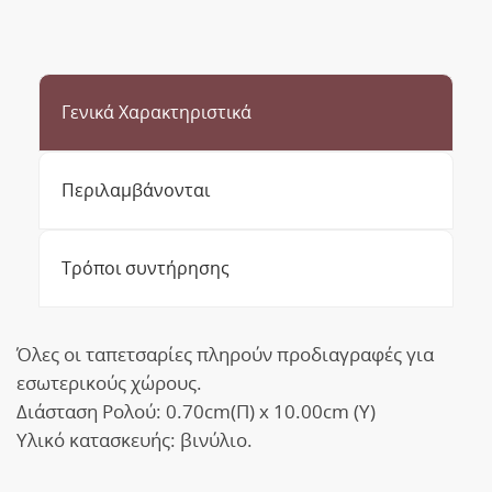
Γενικά Χαρακτηριστικά
Περιλαμβάνονται
Τρόποι συντήρησης
Όλες οι ταπετσαρίες πληρούν προδιαγραφές για
εσωτερικούς χώρους.
Διάσταση Ρολού: 0.70cm(Π) x 10.00cm (Υ)
Υλικό κατασκευής: βινύλιο.