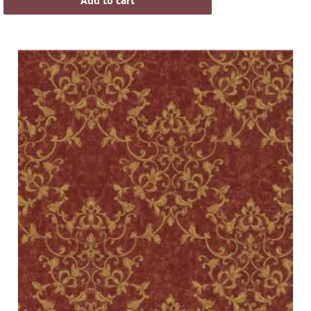
Add to cart