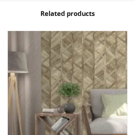
Related products