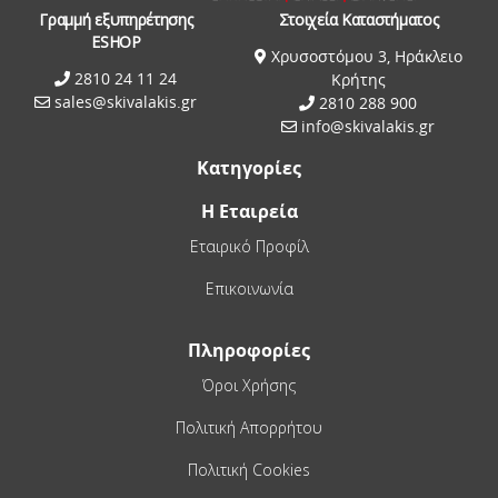
Γραμμή εξυπηρέτησης
Στοιχεία Καταστήματος
ESHOP
Χρυσοστόμου 3, Ηράκλειο
2810 24 11 24
Κρήτης
sales@skivalakis.gr
2810 288 900
info@skivalakis.gr
Κατηγορίες
Η Εταιρεία
Εταιρικό Προφίλ
Επικοινωνία
Πληροφορίες
Όροι Χρήσης
Πολιτική Απορρήτου
Πολιτική Cookies