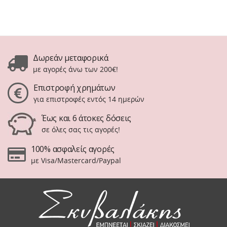
Δωρεάν μεταφορικά
με αγορές άνω των 200€!
Επιστροφή χρημάτων
για επιστροφές εντός 14 ημερών
Έως και 6 άτοκες δόσεις
σε όλες σας τις αγορές!
100% ασφαλείς αγορές
με Visa/Mastercard/Paypal