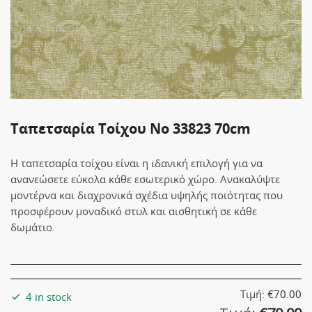
Ταπετσαρία Τοίχου Νο 33823 70cm
Η ταπετσαρία τοίχου είναι η ιδανική επιλογή για να
ανανεώσετε εύκολα κάθε εσωτερικό χώρο. Ανακαλύψτε
μοντέρνα και διαχρονικά σχέδια υψηλής ποιότητας που
προσφέρουν μοναδικό στυλ και αισθητική σε κάθε
δωμάτιο.
Τιμή:
€
70.00
4 in stock