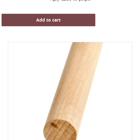
Add to cart