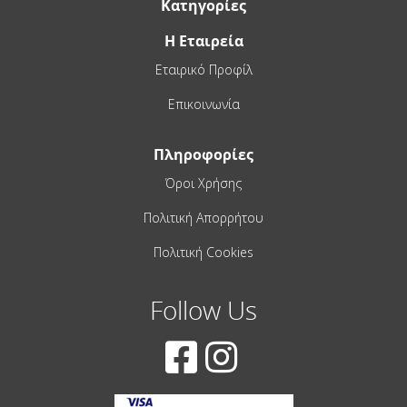
Κατηγορίες
Η Εταιρεία
Εταιρικό Προφίλ
Επικοινωνία
Πληροφορίες
Όροι Χρήσης
Πολιτική Απορρήτου
Πολιτική Cookies
Follow Us