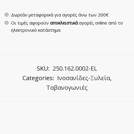
quantity
Δωρεάν μεταφορικά για αγορές άνω των 200€
Οι τιμές αφορούν
αποκλειστικά
αγορές online από το
ηλεκτρονικό κατάστημα
SKU:
250.162.0002-EL
Categories:
Ινοσανίδες-Ξυλεία
,
Ταβανογωνιές