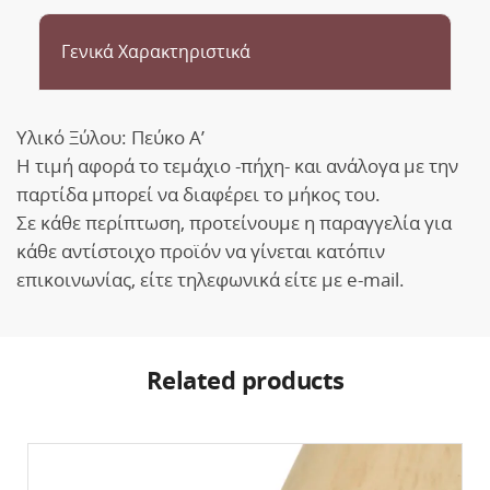
Γενικά Χαρακτηριστικά
Υλικό Ξύλου: Πεύκο Α’
Η τιμή αφορά το τεμάχιο -πήχη- και ανάλογα με την
παρτίδα μπορεί να διαφέρει το μήκος του.
Σε κάθε περίπτωση, προτείνουμε η παραγγελία για
κάθε αντίστοιχο προϊόν να γίνεται κατόπιν
επικοινωνίας, είτε τηλεφωνικά είτε με e-mail.
Related products