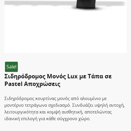
Sale!
Σιδηρόδρομος Μονός Lux με Τάπα σε
Pastel Αποχρώσεις
Σιδηρόδρομος κουρτίνας μονός από αλουμίνιο με
μοντέρνο τετράγωνο σχεδιασμό. Συνδυάζει υψηλή αντοχή,
λειτουργικότητα και κομψή αισθητική, αποτελώντας
ιδανική επιλογή για κάθε σύγχρονο χώρο.