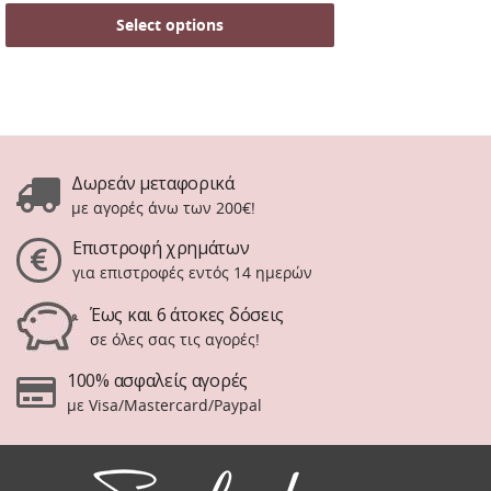
Select options
Δωρεάν μεταφορικά
με αγορές άνω των 200€!
Επιστροφή χρημάτων
για επιστροφές εντός 14 ημερών
Έως και 6 άτοκες δόσεις
σε όλες σας τις αγορές!
100% ασφαλείς αγορές
με Visa/Mastercard/Paypal