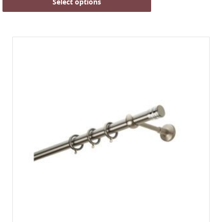
Select options