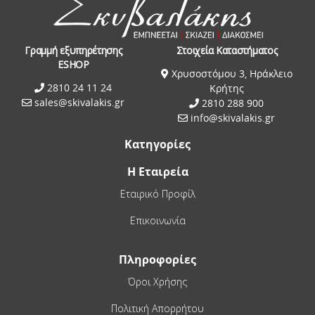
Γραμμή εξυπηρέτησης
Στοιχεία Καταστήματος
ESHOP
Χρυσοστόμου 3, Ηράκλειο
2810 24 11 24
Κρήτης
sales@skivalakis.gr
2810 288 900
info@skivalakis.gr
Κατηγορίες
Η Εταιρεία
Εταιρικό Προφίλ
Επικοινωνία
Πληροφορίες
Όροι Χρήσης
Πολιτική Απορρήτου