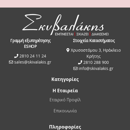
Γραμμή εξυπηρέτησης
Στοιχεία Καταστήματος
ESHOP
Χρυσοστόμου 3, Ηράκλειο
2810 24 11 24
Κρήτης
sales@skivalakis.gr
2810 288 900
info@skivalakis.gr
Κατηγορίες
Η Εταιρεία
Εταιρικό Προφίλ
Επικοινωνία
Πληροφορίες