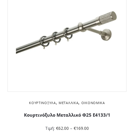
,
,
ΚΟΥΡΤΙΝΌΞΥΛΑ
ΜΕΤΑΛΛΙΚΆ
ΟΙΚΟΝΟΜΙΚΆ
Κουρτινόξυλο Μεταλλικό Φ25 Ε4133/1
Τιμή:
€
62.00
–
€
169.00