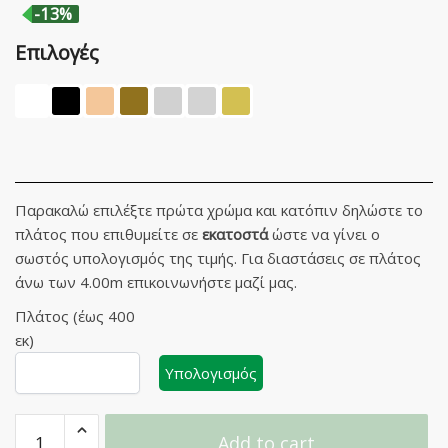
-13%
Επιλογές
Παρακαλώ επιλέξτε πρώτα χρώμα και κατόπιν δηλώστε το
πλάτος που επιθυμείτε σε
εκατοστά
ώστε να γίνει ο
σωστός υπολογισμός της τιμής. Για διαστάσεις σε πλάτος
άνω των 4.00m επικοινωνήστε μαζί μας.
Πλάτος (έως 400
εκ)
Υπολογισμός
Σιδηρόδρομος
Add to cart