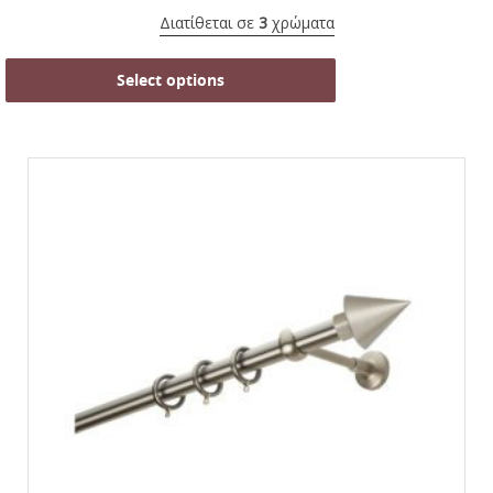
Διατίθεται σε
3
χρώματα
Select options