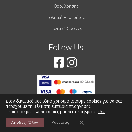
Όροι Χρήσης
Πολιτική Απορρήτου
Πολιτική Cookies
Follow Us
Στον δικτυακό μας τόπο χρησιμοποιούμε cookies για να σας
παρέχουμε τη βέλτιστη εμπειρία πλοήγησης.
Περισσότερες πληροφορίες μπορείτε να βρείτε
εδώ
© 2001-2022 – All Rights Reserved
Κλείσιμο του Cookie bann
Αποδοχή Όλων
Ρυθμίσεις
Created by
iWorx