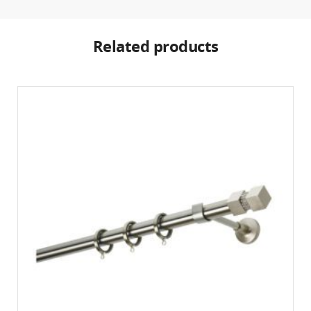
Related products