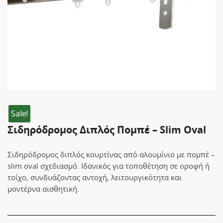
Sale!
Σιδηρόδρομος Διπλός Πομπέ – Slim Oval
Σιδηρόδρομος διπλός κουρτίνας από αλουμίνιο με πομπέ –
slim oval σχεδιασμό. Ιδανικός για τοποθέτηση σε οροφή ή
τοίχο, συνδυάζοντας αντοχή, λειτουργικότητα και
μοντέρνα αισθητική.