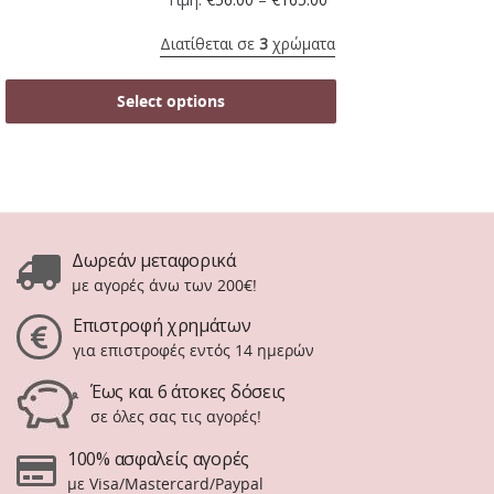
Διατίθεται σε
3
χρώματα
Select options
Δωρεάν μεταφορικά
με αγορές άνω των 200€!
Επιστροφή χρημάτων
για επιστροφές εντός 14 ημερών
Έως και 6 άτοκες δόσεις
σε όλες σας τις αγορές!
100% ασφαλείς αγορές
με Visa/Mastercard/Paypal