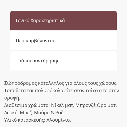
Γενικά Χαρακτηριστικά
Περιλαμβάνονται
Τρόποι συντήρησης
Σιδηρόδρομος κατάλληλος για όλους τους χώρους.
Τοποθετείται πολύ εύκολα είτε στον τοίχο είτε στην
οροφή.
Διαθέσιμα χρώματα: Νίκελ ματ, Μπρονζέ,Όρο ματ,
Λευκό, Μπεζ, Μαύρο & Ροζ.
Υλικό κατασκευής: Αλουμίνιο.