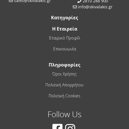
sales@skivalakis.gr
2810 288 900
info@skivalakis.gr
Κατηγορίες
Η Εταιρεία
Εταιρικό Προφίλ
Επικοινωνία
Πληροφορίες
Όροι Χρήσης
Πολιτική Απορρήτου
Πολιτική Cookies
Follow Us