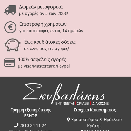
Δωρεάν μεταφορικά
με αγορές άνω των 200€!
Επιστροφή χρημάτων
για επιστροφές εντός 14 ημερών
Έως και 6 άτοκες δόσεις
σε όλες σας τις αγορές!
100% ασφαλείς αγορές
με Visa/Mastercard/Paypal
Γραμμή εξυπηρέτησης
Στοιχεία Καταστήματος
ESHOP
Χρυσοστόμου 3, Ηράκλειο
2810 24 11 24
Κρήτης