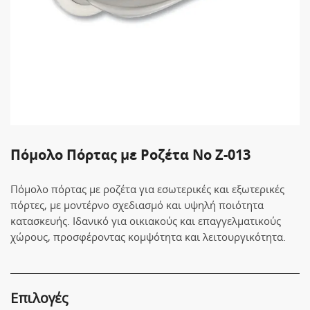
Πόμολο Πόρτας με Ροζέτα No Z-013
Πόμολο πόρτας με ροζέτα για εσωτερικές και εξωτερικές
πόρτες, με μοντέρνο σχεδιασμό και υψηλή ποιότητα
κατασκευής. Ιδανικό για οικιακούς και επαγγελματικούς
χώρους, προσφέροντας κομψότητα και λειτουργικότητα.
Επιλογές