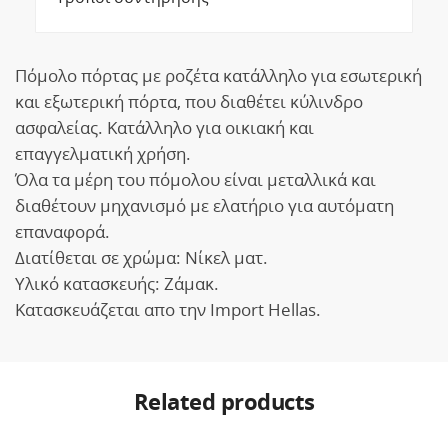
Πόμολο πόρτας με ροζέτα κατάλληλο για εσωτερική
και εξωτερική πόρτα, που διαθέτει κύλινδρο
ασφαλείας. Κατάλληλο για οικιακή και
επαγγελματική χρήση.
Όλα τα μέρη του πόμολου είναι μεταλλικά και
διαθέτουν μηχανισμό με ελατήριο για αυτόματη
επαναφορά.
Διατίθεται σε χρώμα: Νίκελ ματ.
Υλικό κατασκευής: Ζάμακ.
Κατασκευάζεται απο την Import Hellas.
Related products