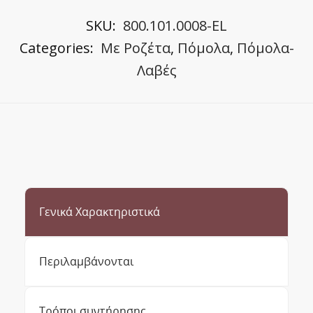
SKU:
800.101.0008-EL
Categories:
Με Ροζέτα
,
Πόμολα
,
Πόμολα-
Λαβές
Γενικά Χαρακτηριστικά
Περιλαμβάνονται
Τρόποι συντήρησης