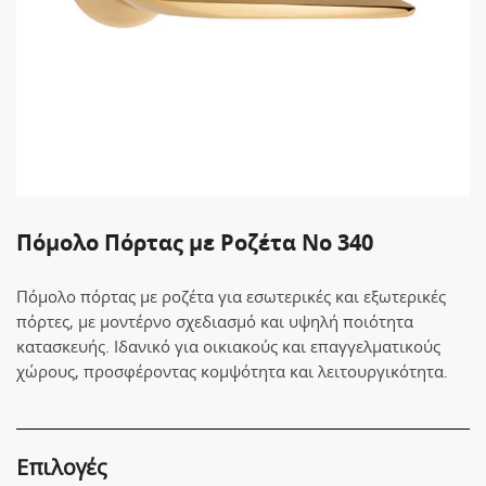
Πόμολο Πόρτας με Ροζέτα No 340
Πόμολο πόρτας με ροζέτα για εσωτερικές και εξωτερικές
πόρτες, με μοντέρνο σχεδιασμό και υψηλή ποιότητα
κατασκευής. Ιδανικό για οικιακούς και επαγγελματικούς
χώρους, προσφέροντας κομψότητα και λειτουργικότητα.
Επιλογές