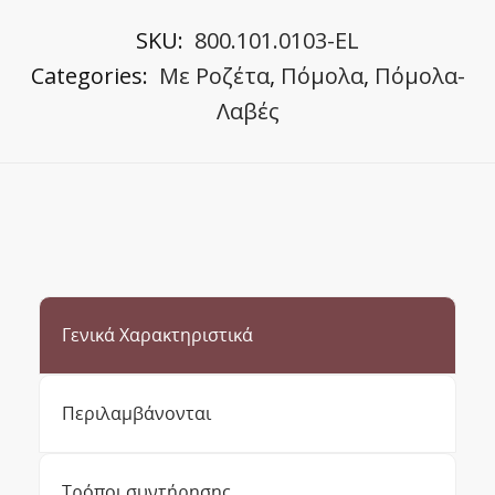
SKU:
800.101.0103-EL
Categories:
Με Ροζέτα
,
Πόμολα
,
Πόμολα-
Λαβές
Γενικά Χαρακτηριστικά
Περιλαμβάνονται
Τρόποι συντήρησης