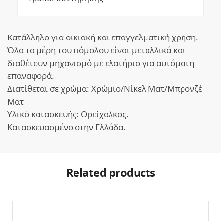
Κατάλληλο για οικιακή και επαγγελματική χρήση.
Όλα τα μέρη του πόμολου είναι μεταλλικά και
διαθέτουν μηχανισμό με ελατήριο για αυτόματη
επαναφορά.
Διατίθεται σε χρώμα: Χρώμιο/Νίκελ Ματ/Μπρονζέ
Ματ
Υλικό κατασκευής: Ορείχαλκος.
Κατασκευασμένο στην Ελλάδα.
Related products