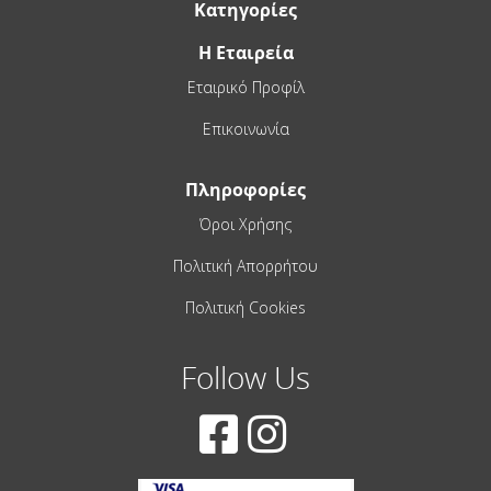
Κατηγορίες
Η Εταιρεία
Εταιρικό Προφίλ
Επικοινωνία
Πληροφορίες
Όροι Χρήσης
Πολιτική Απορρήτου
Πολιτική Cookies
Follow Us