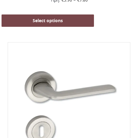
Select options