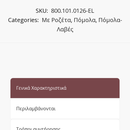
SKU:
800.101.0126-EL
Categories:
Με Ροζέτα
,
Πόμολα
,
Πόμολα-
Λαβές
Γενικά Χαρακτηριστικά
Περιλαμβάνονται
Τρόποι συντήρησης