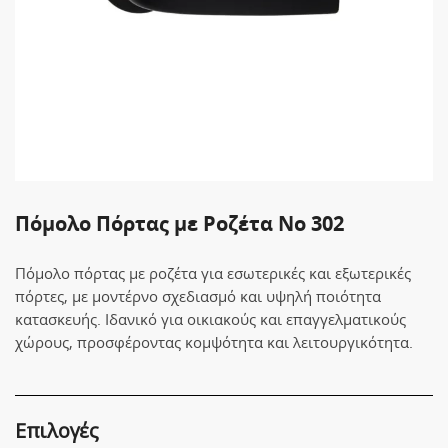
Πόμολο Πόρτας με Ροζέτα No 302
Πόμολο πόρτας με ροζέτα για εσωτερικές και εξωτερικές
πόρτες, με μοντέρνο σχεδιασμό και υψηλή ποιότητα
κατασκευής. Ιδανικό για οικιακούς και επαγγελματικούς
χώρους, προσφέροντας κομψότητα και λειτουργικότητα.
Επιλογές