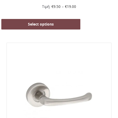
Τιμή:
€
9.50
–
€
19.00
Select options