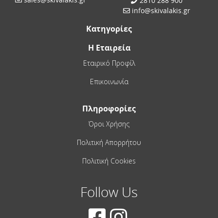
2810 288 900
info@skivalakis.gr
Κατηγορίες
Η Εταιρεία
Εταιρικό Προφίλ
Επικοινωνία
Πληροφορίες
Όροι Χρήσης
Πολιτική Απορρήτου
Πολιτική Cookies
Follow Us