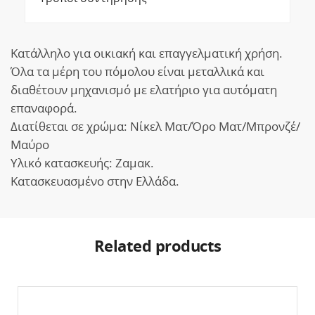
Κατάλληλο για οικιακή και επαγγελματική χρήση.
Όλα τα μέρη του πόμολου είναι μεταλλικά και
διαθέτουν μηχανισμό με ελατήριο για αυτόματη
επαναφορά.
Διατίθεται σε χρώμα: Νίκελ Ματ/Όρο Ματ/Μπρονζέ/
Μαύρο
Υλικό κατασκευής: Ζαμακ.
Κατασκευασμένο στην Ελλάδα.
Related products