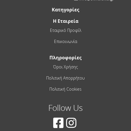
Κατηγορίες
Η Εταιρεία
Εταιρικό Προφίλ
Επικοινωνία
Πληροφορίες
Όροι Χρήσης
Πολιτική Απορρήτου
Πολιτική Cookies
Follow Us