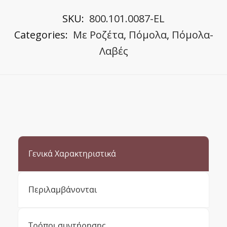
SKU:
800.101.0087-EL
Categories:
Με Ροζέτα
,
Πόμολα
,
Πόμολα-
Λαβές
Γενικά Χαρακτηριστικά
Περιλαμβάνονται
Τρόποι συντήρησης