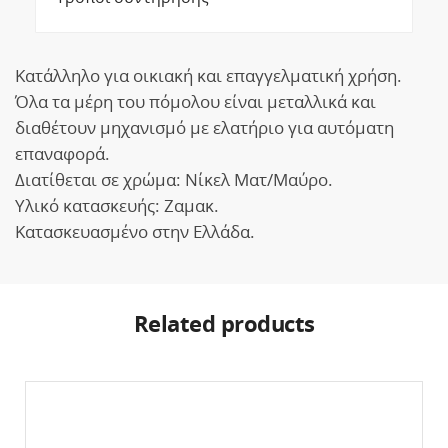
Κατάλληλο για οικιακή και επαγγελματική χρήση.
Όλα τα μέρη του πόμολου είναι μεταλλικά και
διαθέτουν μηχανισμό με ελατήριο για αυτόματη
επαναφορά.
Διατίθεται σε χρώμα: Νίκελ Ματ/Μαύρο.
Υλικό κατασκευής: Ζαμακ.
Κατασκευασμένο στην Ελλάδα.
Related products