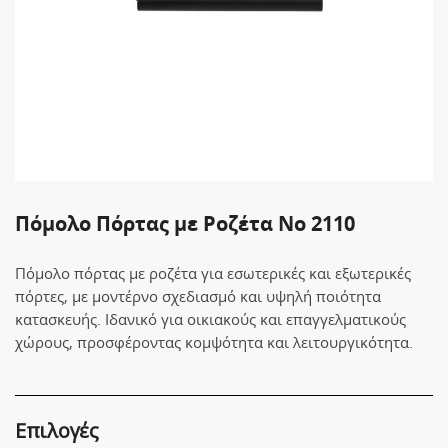
Πόμολο Πόρτας με Ροζέτα No 2110
Πόμολο πόρτας με ροζέτα για εσωτερικές και εξωτερικές
πόρτες, με μοντέρνο σχεδιασμό και υψηλή ποιότητα
κατασκευής. Ιδανικό για οικιακούς και επαγγελματικούς
χώρους, προσφέροντας κομψότητα και λειτουργικότητα.
Επιλογές