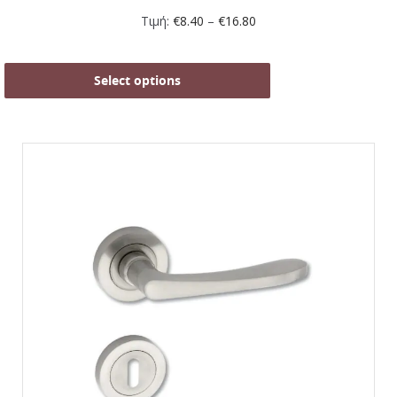
Τιμή:
€
8.40
–
€
16.80
Select options