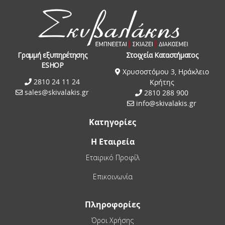
Γραμμή εξυπηρέτησης
Στοιχεία Καταστήματος
ESHOP
Χρυσοστόμου 3, Ηράκλειο
2810 24 11 24
Κρήτης
sales@skivalakis.gr
2810 288 900
info@skivalakis.gr
Κατηγορίες
Η Εταιρεία
Εταιρικό Προφίλ
Επικοινωνία
Πληροφορίες
Όροι Χρήσης