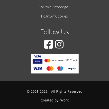
Πολιτική Απορρήτου
Πολιτική Cookies
Follow Us
© 2001-2022 – All Rights Reserved
Created by
iWorx