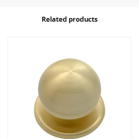
Related products