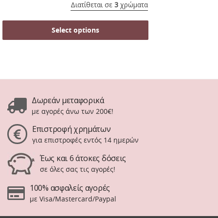
Διατίθεται σε
3
χρώματα
Select options
Δωρεάν μεταφορικά
με αγορές άνω των 200€!
Επιστροφή χρημάτων
για επιστροφές εντός 14 ημερών
Έως και 6 άτοκες δόσεις
σε όλες σας τις αγορές!
100% ασφαλείς αγορές
με Visa/Mastercard/Paypal