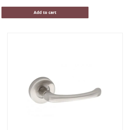
Add to cart