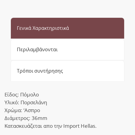
Γενικά Χαρακτηριστικά
Περιλαμβάνονται
Τρόποι συντήρησης
Είδος: Πόμολο
Υλικό: Πορσελάνη
Xρώμα: ‘Ασπρο
Διάμετρος: 36mm
Κατασκευάζεται απο την Import Hellas.