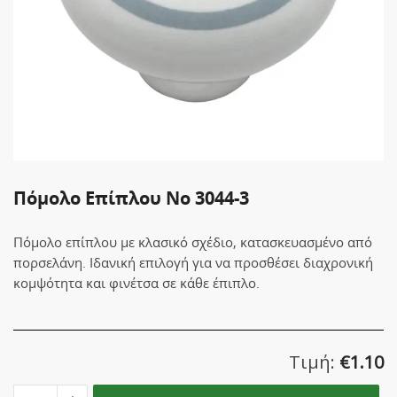
Πόμολο Επίπλου No 3044-3
Πόμολο επίπλου με κλασικό σχέδιο, κατασκευασμένο από
πορσελάνη. Ιδανική επιλογή για να προσθέσει διαχρονική
κομψότητα και φινέτσα σε κάθε έπιπλο.
Τιμή:
€
1.10
Πόμολο