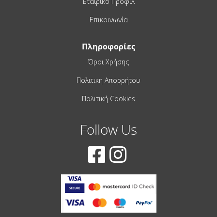
Εταιρικό Προφίλ
Επικοινωνία
Πληροφορίες
Όροι Χρήσης
Πολιτική Απορρήτου
Πολιτική Cookies
Follow Us