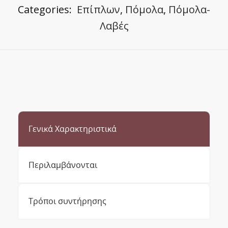
Categories:
Επίπλων
,
Πόμολα
,
Πόμολα-
Λαβές
Γενικά Χαρακτηριστικά
Περιλαμβάνονται
Τρόποι συντήρησης