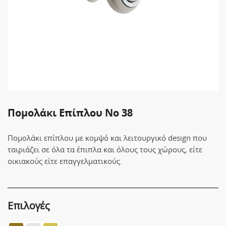
Πομολάκι Επίπλου No 38
Πομολάκι επίπλου με κομψό και λειτουργικό design που
ταιριάζει σε όλα τα έπιπλα και όλους τους χώρους, είτε
οικιακούς είτε επαγγελματικούς.
Επιλογές