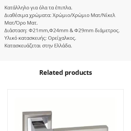
Κατάλληλο για όλα τα έπιπλα.
Διαθέσιμα χρώματα: Χρώμιο/Χρώμιο Ματ/Νίκελ
Ματ/Όρο Ματ.
Διάσταση: Φ21mm,Φ24mm & Φ29mm διάμετρος.
Υλικό κατασκευής: Ορείχαλκος.
Κατασκευάζεται στην Ελλάδα.
Related products