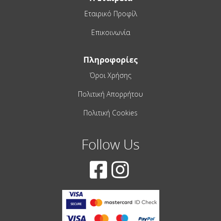
Εταιρικό Προφίλ
Επικοινωνία
Πληροφορίες
Όροι Χρήσης
Πολιτική Απορρήτου
Πολιτική Cookies
Follow Us