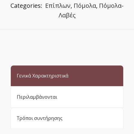
Categories:
Επίπλων
,
Πόμολα
,
Πόμολα-
Λαβές
Γενικά Χαρακτηριστικά
Περιλαμβάνονται
Τρόποι συντήρησης