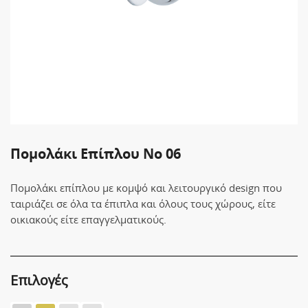
Πομολάκι Επίπλου No 06
Πομολάκι επίπλου με κομψό και λειτουργικό design που
ταιριάζει σε όλα τα έπιπλα και όλους τους χώρους, είτε
οικιακούς είτε επαγγελματικούς.
Επιλογές