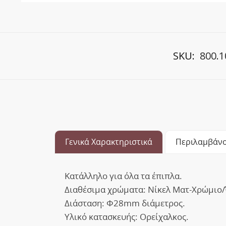
SKU:
800.1
Γενικά Χαρακτηριστικά
Περιλαμβάνο
Κατάλληλο για όλα τα έπιπλα.
Διαθέσιμα χρώματα: Νίκελ Ματ-Χρώμιο
Διάσταση: Φ28mm διάμετρος.
Υλικό κατασκευής: Ορείχαλκος.