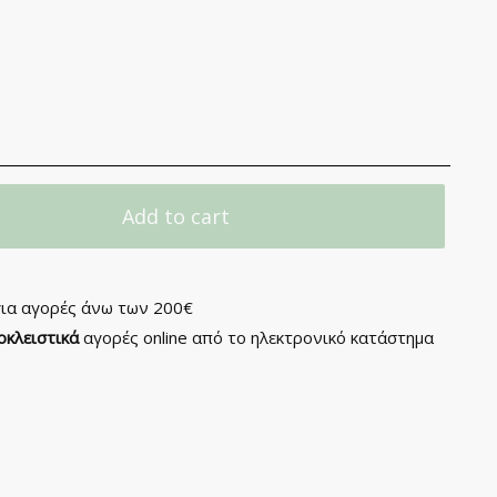
Add to cart
ια αγορές άνω των 200€
οκλειστικά
αγορές online από το ηλεκτρονικό κατάστημα