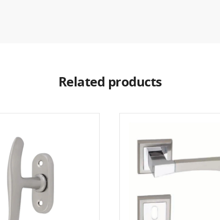
Related products