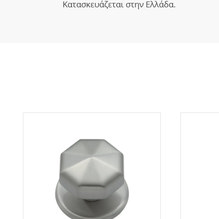
Κατασκευάζεται στην Ελλάδα.