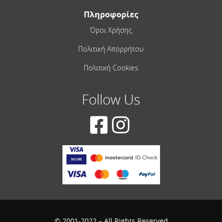
Πληροφορίες
Όροι Χρήσης
Πολιτική Απορρήτου
Πολιτική Cookies
Follow Us
© 2001-2022 – All Rights Reserved