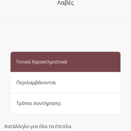
Λαβές
Γενικά Χαρακτηριστικά
Περιλαμβάνονται
Τρόποι συντήρησης
Κατάλληλο για όλα τα έπιπλα.