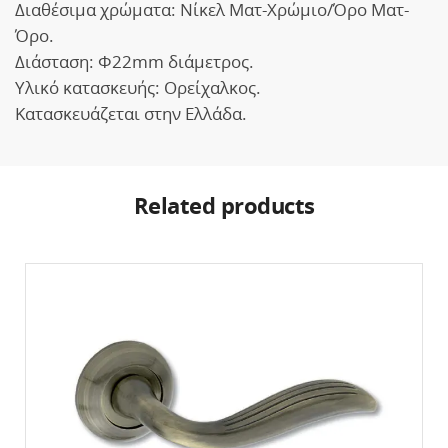
Διαθέσιμα χρώματα: Νίκελ Ματ-Χρώμιο/Όρο Ματ-
Όρο.
Διάσταση: Φ22mm διάμετρος.
Υλικό κατασκευής: Ορείχαλκος.
Κατασκευάζεται στην Ελλάδα.
Related products