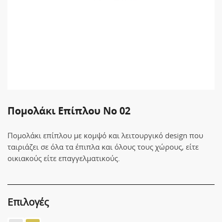
Πομολάκι Επίπλου No 02
Πομολάκι επίπλου με κομψό και λειτουργικό design που
ταιριάζει σε όλα τα έπιπλα και όλους τους χώρους, είτε
οικιακούς είτε επαγγελματικούς.
Επιλογές