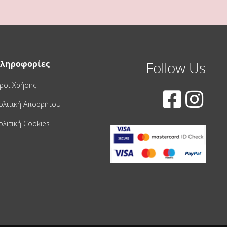
ληροφορίες
Follow Us
ροι Χρήσης
ολιτική Απορρήτου
ολιτική Cookies