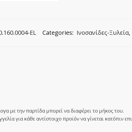
0.160.0004-EL
Categories:
Ινοσανίδες-Ξυλεία
,
λογα με την παρτίδα μπορεί να διαφέρει το μήκος του.
ελία για κάθε αντίστοιχο προϊόν να γίνεται κατόπιν επικ