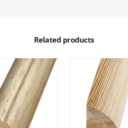
Related products