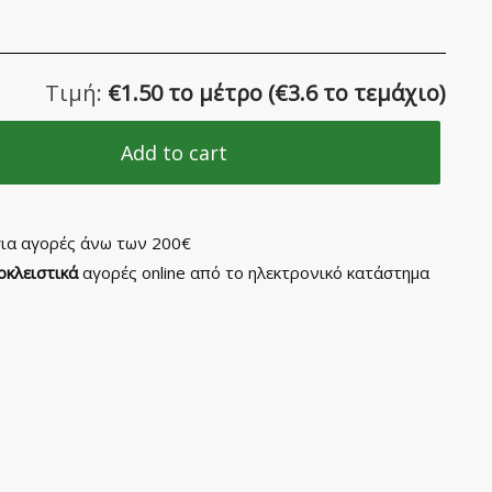
Τιμή:
€
1.50 το μέτρο
(
€
3.6 το τεμάχιο)
Add to cart
ια αγορές άνω των 200€
οκλειστικά
αγορές online από το ηλεκτρονικό κατάστημα