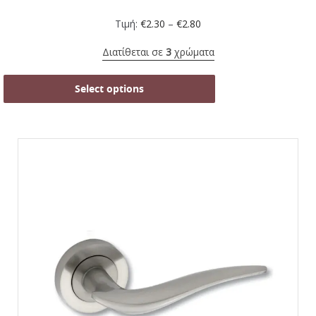
Τιμή:
€
2.30
–
€
2.80
Διατίθεται σε
3
χρώματα
Select options