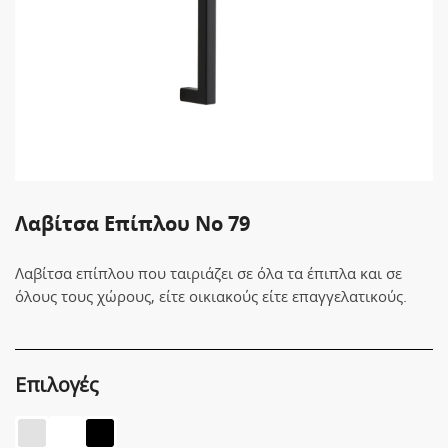
Λαβίτσα Επίπλου No 79
Λαβίτσα επίπλου που ταιριάζει σε όλα τα έπιπλα και σε
όλους τους χώρους, είτε οικιακούς είτε επαγγελατικούς.
Επιλογές