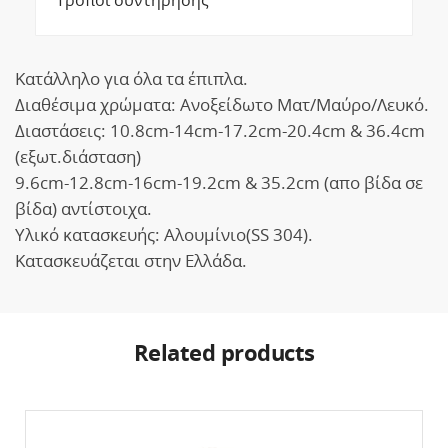
Τρόποι συντήρησης
Κατάλληλο για όλα τα έπιπλα.
Διαθέσιμα χρώματα: Ανοξείδωτο Ματ/Μαύρο/Λευκό.
Διαστάσεις: 10.8cm-14cm-17.2cm-20.4cm & 36.4cm
(εξωτ.διάσταση)
9.6cm-12.8cm-16cm-19.2cm & 35.2cm (απο βίδα σε
βίδα) αντίστοιχα.
Υλικό κατασκευής: Αλουμίνιο(SS 304).
Κατασκευάζεται στην Ελλάδα.
Related products