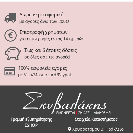
Δωρεάν μεταφορικά
με αγορές άνω των 200€!
Επιστροφή χρημάτων
για επιστροφές εντός 14 ημερών
Έως και 6 άτοκες δόσεις
σε όλες σας τις αγορές!
100% ασφαλείς αγορές
με Visa/Mastercard/Paypal
Γραμμή εξυπηρέτησης
Στοιχεία Καταστήματος
ESHOP
Χρυσοστόμου 3, Ηράκλειο