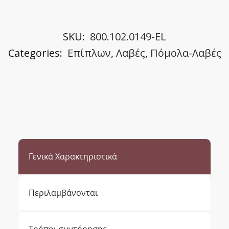
SKU:
800.102.0149-EL
Categories:
Επίπλων
,
Λαβές
,
Πόμολα-Λαβές
Γενικά Χαρακτηριστικά
Περιλαμβάνονται