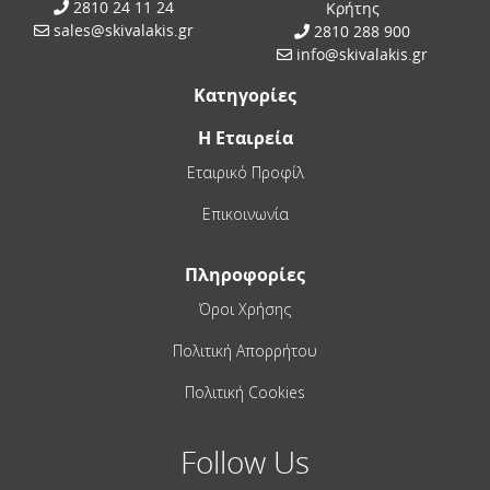
2810 24 11 24
Κρήτης
sales@skivalakis.gr
2810 288 900
info@skivalakis.gr
Κατηγορίες
Η Εταιρεία
Εταιρικό Προφίλ
Επικοινωνία
Πληροφορίες
Όροι Χρήσης
Πολιτική Απορρήτου
Πολιτική Cookies
Follow Us