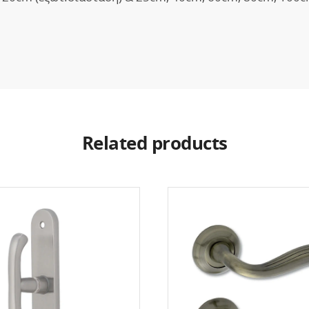
Related products