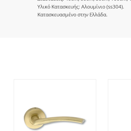
Υλικό Κατασκευής: Αλουμίνιο (ss304).
Κατασκευασμένο στην Ελλάδα.