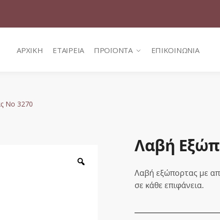
ΑΡΧΙΚΗ
ΕΤΑΙΡΕΙΑ
ΠΡΟΪΟΝΤΑ
ΕΠΙΚΟΙΝΩΝΙΑ
ς No 3270
Λαβή Εξώπ
Zoom
Λαβή εξώπορτας με απλ
σε κάθε επιφάνεια.