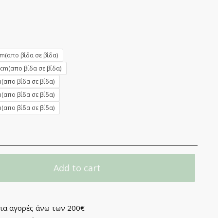
cm(απο βίδα σε βίδα)
0cm(απο βίδα σε βίδα)
(απο βίδα σε βίδα)
(απο βίδα σε βίδα)
(απο βίδα σε βίδα)
Add to cart
ια αγορές άνω των 200€