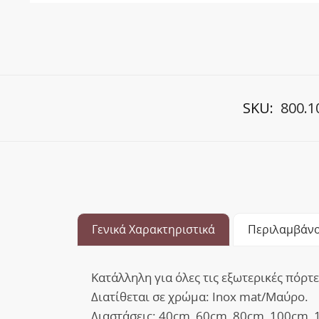
SKU:
800.1
Γενικά Χαρακτηριστικά
Περιλαμβάνο
Κατάλληλη για όλες τις εξωτερικές πόρτε
Διατίθεται σε χρώμα: Inox mat/Μαύρο.
Διαστάσεις: 40cm, 60cm, 80cm, 100cm, 