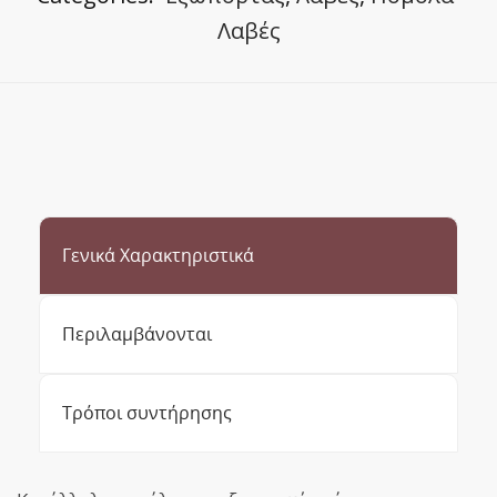
Λαβές
Γενικά Χαρακτηριστικά
Περιλαμβάνονται
Τρόποι συντήρησης