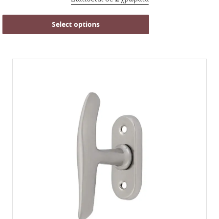
Select options