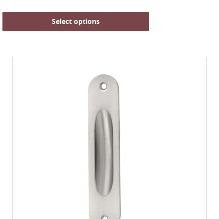
Select options