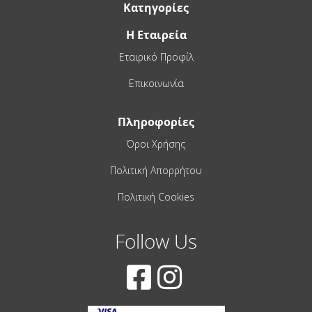
Κατηγορίες
Η Εταιρεία
Εταιρικό Προφίλ
Επικοινωνία
Πληροφορίες
Όροι Χρήσης
Πολιτική Απορρήτου
Πολιτική Cookies
Follow Us