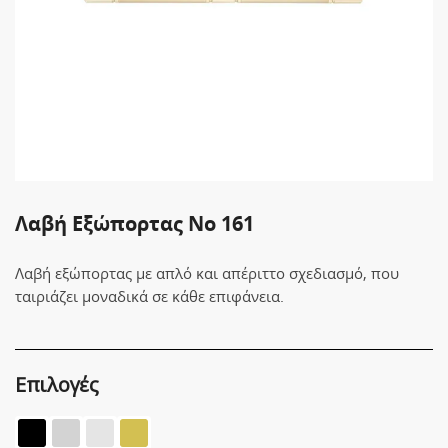
Λαβή Εξώπορτας No 161
Λαβή εξώπορτας με απλό και απέριττο σχεδιασμό, που
ταιριάζει μοναδικά σε κάθε επιφάνεια.
Επιλογές