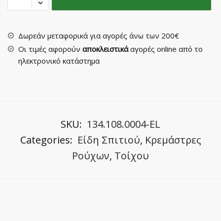
K41063/6
quantity
Δωρεάν μεταφορικά για αγορές άνω των 200€
Οι τιμές αφορούν
αποκλειστικά
αγορές online από το
ηλεκτρονικό κατάστημα
SKU:
134.108.0004-EL
Categories:
Είδη Σπιτιού
,
Κρεμάστρες
Ρούχων
,
Τοίχου