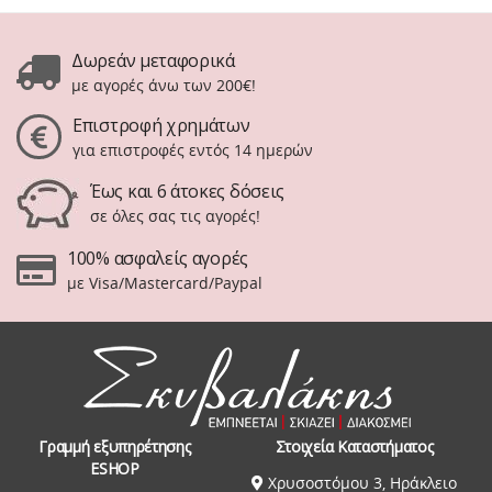
Δωρεάν μεταφορικά
με αγορές άνω των 200€!
Επιστροφή χρημάτων
για επιστροφές εντός 14 ημερών
Έως και 6 άτοκες δόσεις
σε όλες σας τις αγορές!
100% ασφαλείς αγορές
με Visa/Mastercard/Paypal
Γραμμή εξυπηρέτησης
Στοιχεία Καταστήματος
ESHOP
Χρυσοστόμου 3, Ηράκλειο