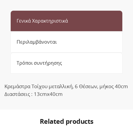
Γενικά Χαρακτηριστικά
Περιλαμβάνονται
Τρόποι συντήρησης
Κρεμάστρα Τοίχου μεταλλική, 6 Θέσεων, μήκος 40cm
Διαστάσεις : 13cmx40cm
Related products