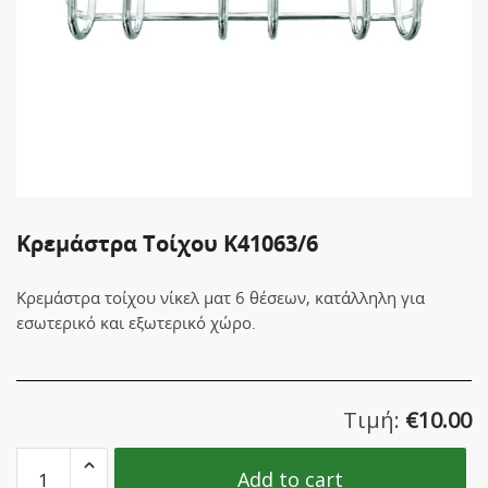
Κρεμάστρα Τοίχου K41063/6
Κρεμάστρα τοίχου νίκελ ματ 6 θέσεων, κατάλληλη για
εσωτερικό και εξωτερικό χώρο.
Τιμή:
€
10.00
Κρεμάστρα
Add to cart
Τοίχου