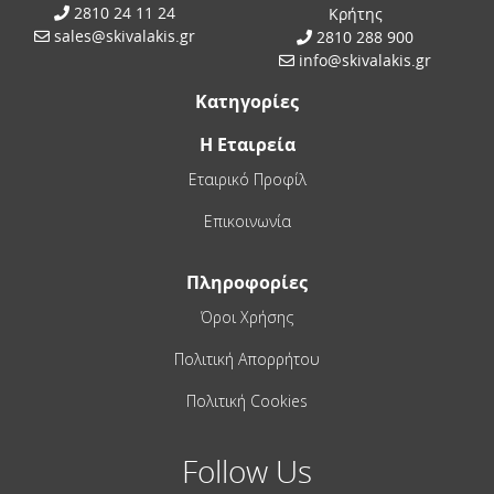
2810 24 11 24
Κρήτης
sales@skivalakis.gr
2810 288 900
info@skivalakis.gr
Κατηγορίες
Η Εταιρεία
Εταιρικό Προφίλ
Επικοινωνία
Πληροφορίες
Όροι Χρήσης
Πολιτική Απορρήτου
Πολιτική Cookies
Follow Us