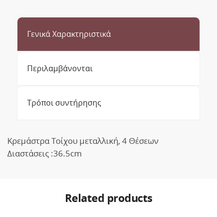
Γενικά Χαρακτηριστικά
Περιλαμβάνονται
Τρόποι συντήρησης
Κρεμάστρα Τοίχου μεταλλική, 4 Θέσεων
Διαστάσεις :36.5cm
Related products