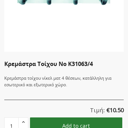
Κρεμάστρα Τοίχου Νο K31063/4
Κρεμάστρα τοίχου νίκελ ματ 4 θέσεων, κατάλληλη για
εσωτερικό και εξωτερικό χώρο.
Τιμή:
€
10.50
Κρεμάστρα
Add to cart
Τοίχου