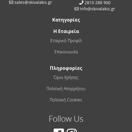
sales@skivalakis.gr
2810 288 900
info@skivalakis.gr
Κατηγορίες
Η Εταιρεία
Εταιρικό Προφίλ
Επικοινωνία
Πληροφορίες
Όροι Χρήσης
Πολιτική Απορρήτου
Πολιτική Cookies
Follow Us