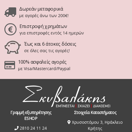
Δωρεάν μεταφορικά
με αγορές άνω των 200€!
Επιστροφή χρημάτων
για επιστροφές εντός 14 ημερών
Έως και 6 άτοκες δόσεις
σε όλες σας τις αγορές!
100% ασφαλείς αγορές
με Visa/Mastercard/Paypal
Γραμμή εξυπηρέτησης
Στοιχεία Καταστήματος
ESHOP
Χρυσοστόμου 3, Ηράκλειο
2810 24 11 24
Κρήτης