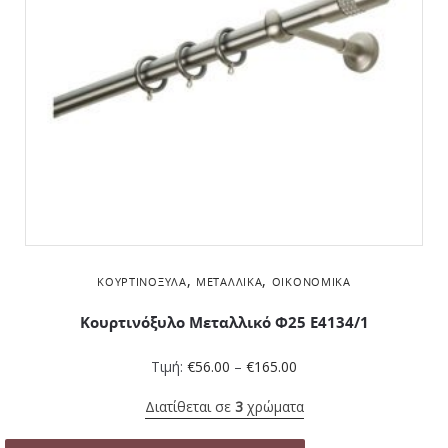
,
,
ΚΟΥΡΤΙΝΌΞΥΛΑ
ΜΕΤΑΛΛΙΚΆ
ΟΙΚΟΝΟΜΙΚΆ
Κουρτινόξυλο Μεταλλικό Φ25 Ε4134/1
Τιμή:
€
56.00
–
€
165.00
Διατίθεται σε
3
χρώματα