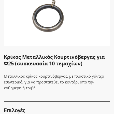
Κρίκος Μεταλλικός Κουρτινόβεργας για
Φ25 (συσκευασία 10 τεμαχίων)
Μεταλλικός κρίκος κουρτινόβεργας, με πλαστικό γάντζο
εσωτερικά, για να προστατεύει το κοντάρι απο την
καθημερινή τριβή.
Επιλογές