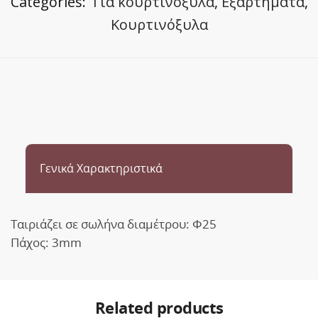
Categories:
Για κουρτινόξυλα
,
Εξαρτήματα
,
Κουρτινόξυλα
Γενικά Χαρακτηριστικά
Ταιριάζει σε σωλήνα διαμέτρου: Φ25
Πάχος: 3mm
Related products