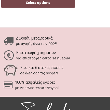
Select options
Δωρεάν μεταφορικά
με αγορές άνω των 200€!
Επιστροφή χρημάτων
για επιστροφές εντός 14 ημερών
Έως και 6 άτοκες δόσεις
σε όλες σας τις αγορές!
100% ασφαλείς αγορές
με Visa/Mastercard/Paypal