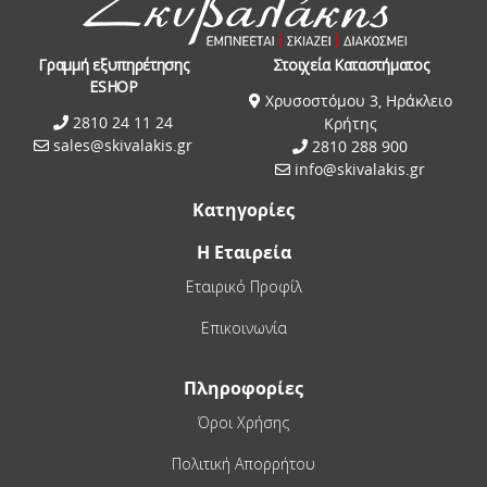
Γραμμή εξυπηρέτησης
Στοιχεία Καταστήματος
ESHOP
Χρυσοστόμου 3, Ηράκλειο
2810 24 11 24
Κρήτης
sales@skivalakis.gr
2810 288 900
info@skivalakis.gr
Κατηγορίες
Η Εταιρεία
Εταιρικό Προφίλ
Επικοινωνία
Πληροφορίες
Όροι Χρήσης
Πολιτική Απορρήτου