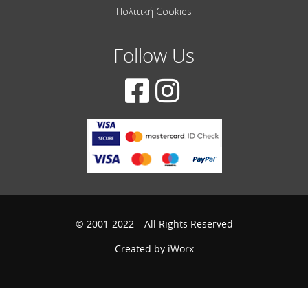
Πολιτική Cookies
Follow Us
© 2001-2022 – All Rights Reserved
Created by
iWorx