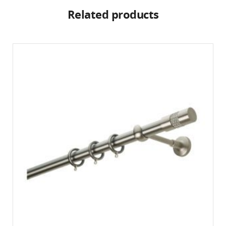
Related products