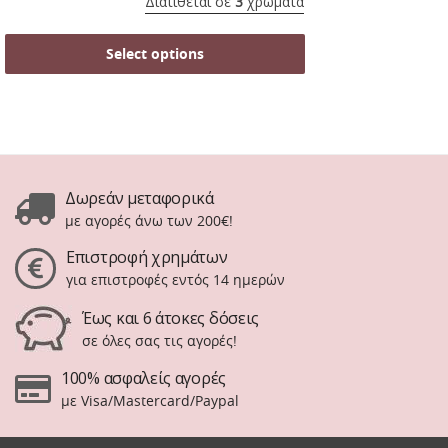
Διατίθεται σε
3
χρώματα
Select options
Δωρεάν μεταφορικά
με αγορές άνω των 200€!
Επιστροφή χρημάτων
για επιστροφές εντός 14 ημερών
Έως και 6 άτοκες δόσεις
σε όλες σας τις αγορές!
100% ασφαλείς αγορές
με Visa/Mastercard/Paypal