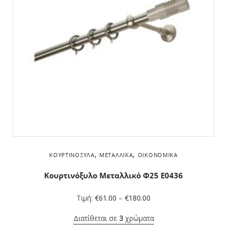
,
,
ΚΟΥΡΤΙΝΌΞΥΛΑ
ΜΕΤΑΛΛΙΚΆ
ΟΙΚΟΝΟΜΙΚΆ
Κουρτινόξυλο Μεταλλικό Φ25 Ε0436
Τιμή:
€
61.00
–
€
180.00
Διατίθεται σε
3
χρώματα