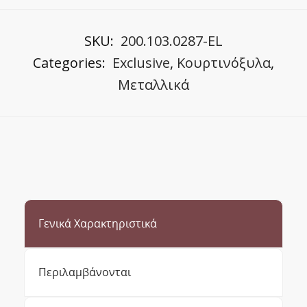
SKU:
200.103.0287-EL
Categories:
Exclusive
,
Κουρτινόξυλα
,
Μεταλλικά
Γενικά Χαρακτηριστικά
Περιλαμβάνονται