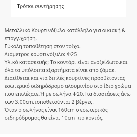
Τρόποι συντήρησης
Μεταλλικό Κουρτινόξυλο κατάλληλο για οικιακή &
επαγγ.χρήση.
Εύκολη τοποθέτηση στον τοίχο.
Διάμετρος κουρτινόξυλο: Φ25
Υλικό κατασκευής: Το κοντάρι είναι ανοξείδωτο,και
όλα τα υπόλοιπα εξαρτήματα είναι απο ζάμακ.
Διατίθεται και για διπλές κουρτίνες προσθέτοντας
εσωτερικό σιδηρόδρομο αλουμινίου στο ίδιο χρώμα
που επιλέξατε.Ή με σωλήνα Φ20.Για διαστάσεις άνω
των 3.00cm,τοποθετούνται 2 βέργες.
Όταν ο σωλήνας είναι 160cm ο εσωτερικός
σιδηρόδρομος θα είναι 10cm πιο κοντός.