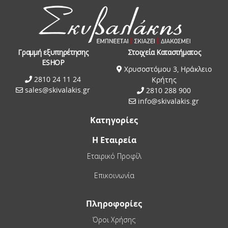
Γραμμή εξυπηρέτησης
Στοιχεία Καταστήματος
ESHOP
Χρυσοστόμου 3, Ηράκλειο
2810 24 11 24
Κρήτης
sales@skivalakis.gr
2810 288 900
info@skivalakis.gr
Κατηγορίες
Η Εταιρεία
Εταιρικό Προφίλ
Επικοινωνία
Πληροφορίες
Όροι Χρήσης