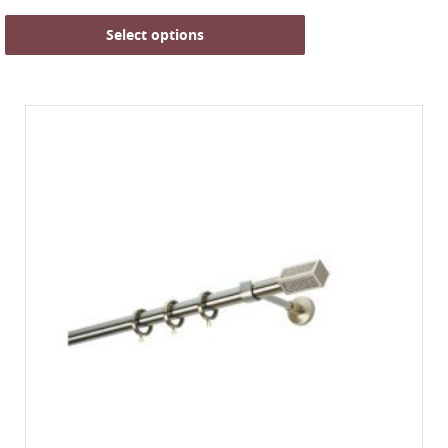
Select options