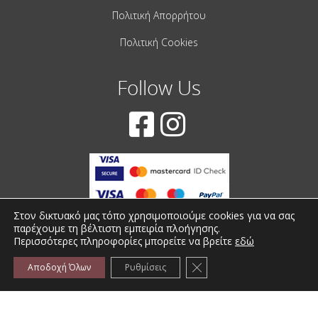
Πολιτική Απορρήτου
Πολιτική Cookies
Follow Us
Στον δικτυακό μας τόπο χρησιμοποιούμε cookies για να σας
παρέχουμε τη βέλτιστη εμπειρία πλοήγησης.
Περισσότερες πληροφορίες μπορείτε να βρείτε
εδώ
© 2001-2022 – All Rights Reserved
Κλείσιμο του Cookie bann
Αποδοχή Όλων
Ρυθμίσεις
Created by
iWorx