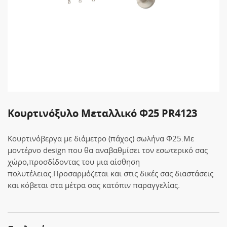
Κουρτινόξυλο Μεταλλικό Φ25 PR4123
Κουρτινόβεργα με διάμετρο (πάχος) σωλήνα Φ25.Με
μοντέρνο design που θα αναβαθμίσει τον εσωτερικό σας
χώρο,προσδίδοντας του μια αίσθηση
πολυτέλειας.Προσαρμόζεται και στις δικές σας διαστάσεις
και κόβεται στα μέτρα σας κατόπιν παραγγελίας.