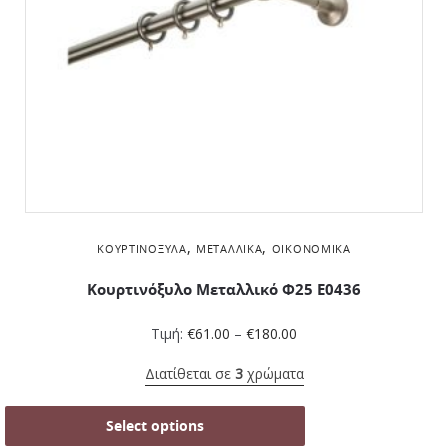
,
,
ΚΟΥΡΤΙΝΌΞΥΛΑ
ΜΕΤΑΛΛΙΚΆ
ΟΙΚΟΝΟΜΙΚΆ
Κουρτινόξυλο Μεταλλικό Φ25 Ε0436
Τιμή:
€
61.00
–
€
180.00
Διατίθεται σε
3
χρώματα
Select options