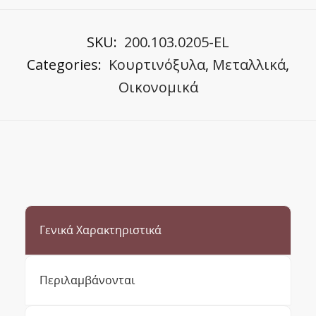
SKU:
200.103.0205-EL
Categories:
Κουρτινόξυλα
,
Μεταλλικά
,
Οικονομικά
Γενικά Χαρακτηριστικά
Περιλαμβάνονται