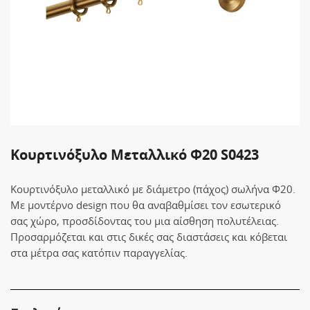
Κουρτινόξυλο Μεταλλικό Φ20 S0423
Κουρτινόξυλο μεταλλικό με διάμετρο (πάχος) σωλήνα Φ20.
Με μοντέρνο design που θα αναβαθμίσει τον εσωτερικό
σας χώρο, προσδίδοντας του μια αίσθηση πολυτέλειας.
Προσαρμόζεται και στις δικές σας διαστάσεις και κόβεται
στα μέτρα σας κατόπιν παραγγελίας.