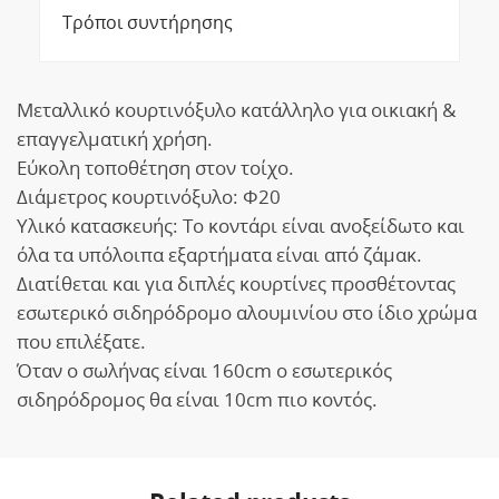
Τρόποι συντήρησης
Μεταλλικό κουρτινόξυλο κατάλληλο για οικιακή &
επαγγελματική χρήση.
Εύκολη τοποθέτηση στον τοίχο.
Διάμετρος κουρτινόξυλο: Φ20
Υλικό κατασκευής: Το κοντάρι είναι ανοξείδωτο και
όλα τα υπόλοιπα εξαρτήματα είναι από ζάμακ.
Διατίθεται και για διπλές κουρτίνες προσθέτοντας
εσωτερικό σιδηρόδρομο αλουμινίου στο ίδιο χρώμα
που επιλέξατε.
Όταν ο σωλήνας είναι 160cm ο εσωτερικός
σιδηρόδρομος θα είναι 10cm πιο κοντός.