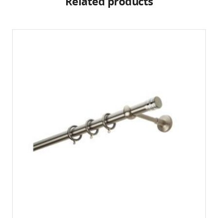
Related products