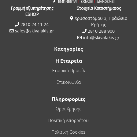
Γραμμή εξυπηρέτησης
Στοιχεία Καταστήματος
ESHOP
Χρυσοστόμου 3, Ηράκλειο
2810 24 11 24
Κρήτης
sales@skivalakis.gr
2810 288 900
info@skivalakis.gr
Κατηγορίες
Η Εταιρεία
Εταιρικό Προφίλ
Επικοινωνία
Πληροφορίες
Όροι Χρήσης
Πολιτική Απορρήτου
Πολιτική Cookies