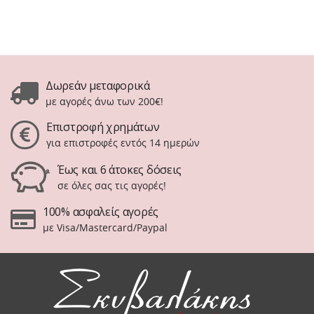
Δωρεάν μεταφορικά
με αγορές άνω των 200€!
Επιστροφή χρημάτων
για επιστροφές εντός 14 ημερών
Έως και 6 άτοκες δόσεις
σε όλες σας τις αγορές!
100% ασφαλείς αγορές
με Visa/Mastercard/Paypal