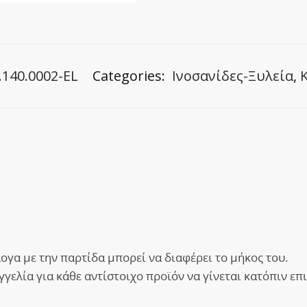
.140.0002-EL
Categories:
Ινοσανίδες-Ξυλεία
,
λογα με την παρτίδα μπορεί να διαφέρει το μήκος του.
ελία για κάθε αντίστοιχο προϊόν να γίνεται κατόπιν επικ