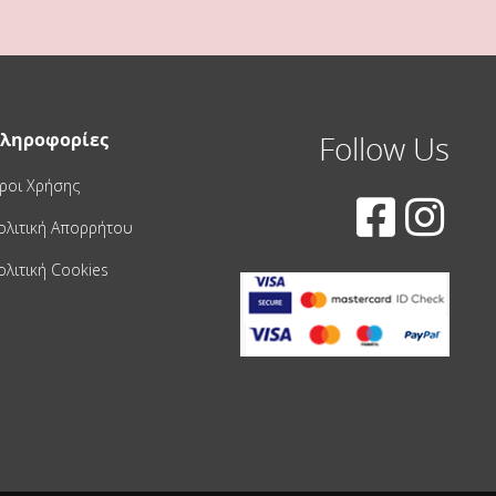
ληροφορίες
Follow Us
ροι Χρήσης
ολιτική Απορρήτου
ολιτική Cookies