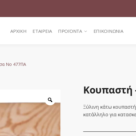
ΑΡΧΙΚΗ
ΕΤΑΙΡΕΙΑ
ΠΡΟΪΟΝΤΑ
ΕΠΙΚΟΙΝΩΝΙΑ
σα Νο 477ΠΑ
Κουπαστή 
Zoom
Ξύλινη κάτω κουπαστή 
κατάλληλο για κατασκ