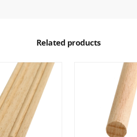
Related products