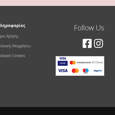
ληροφορίες
Follow Us
ροι Χρήσης
ολιτική Απορρήτου
ολιτική Cookies