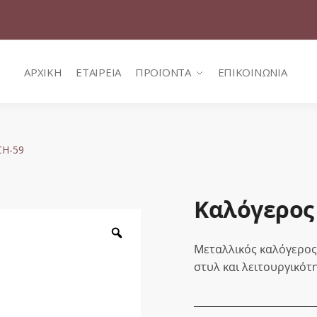
ΑΡΧΙΚΗ
ΕΤΑΙΡΕΙΑ
ΠΡΟΪΟΝΤΑ
ΕΠΙΚΟΙΝΩΝΙΑ
CH-59
Καλόγερος
Zoom
Μεταλλικός καλόγερος 
στυλ και λειτουργικότ