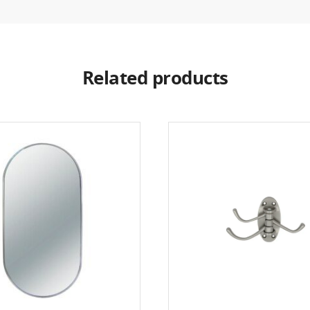
Related products