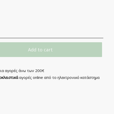
Add to cart
ια αγορές άνω των 200€
οκλειστικά
αγορές online από το ηλεκτρονικό κατάστημα