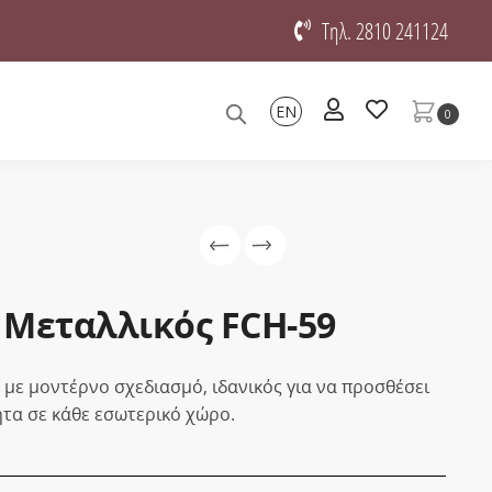
Τηλ. 2810 241124
EN
0
 Μεταλλικός FCH-59
με μοντέρνο σχεδιασμό, ιδανικός για να προσθέσει
ητα σε κάθε εσωτερικό χώρο.