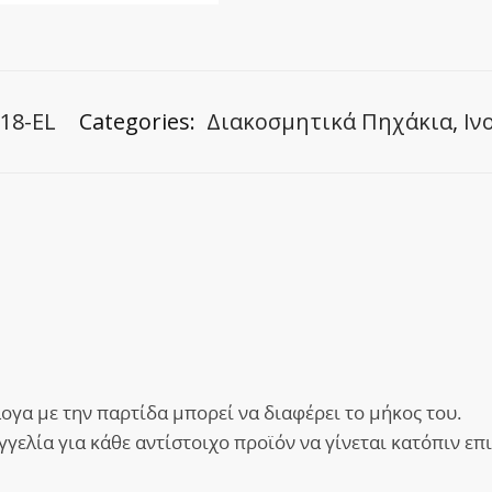
018-EL
Categories:
Διακοσμητικά Πηχάκια
,
Ιν
λογα με την παρτίδα μπορεί να διαφέρει το μήκος του.
ελία για κάθε αντίστοιχο προϊόν να γίνεται κατόπιν επικ