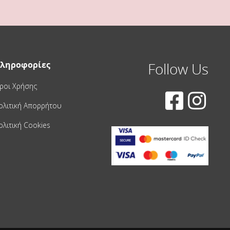
ληροφορίες
Follow Us
ροι Χρήσης
ολιτική Απορρήτου
ολιτική Cookies