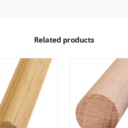
Related products