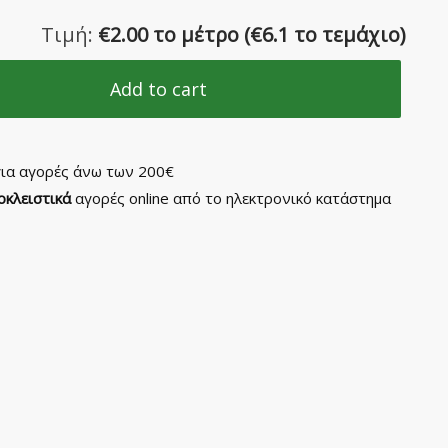
Τιμή:
€
2.00 το μέτρο
(
€
6.1 το τεμάχιο)
Add to cart
ια αγορές άνω των 200€
οκλειστικά
αγορές online από το ηλεκτρονικό κατάστημα