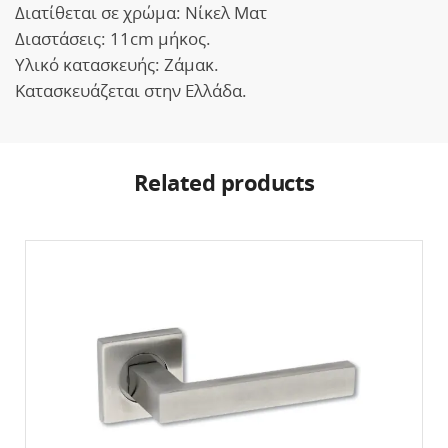
Διατίθεται σε χρώμα: Νίκελ Ματ
Διαστάσεις: 11cm μήκος.
Υλικό κατασκευής: Ζάμακ.
Κατασκευάζεται στην Ελλάδα.
Related products