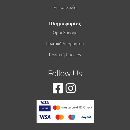
Επικοινωνία
Πληροφορίες
Όροι Χρήσης
Πολιτική Απορρήτου
Πολιτική Cookies
Follow Us