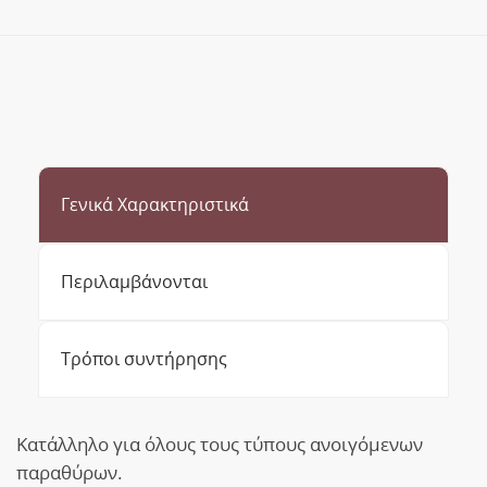
Γενικά Χαρακτηριστικά
Περιλαμβάνονται
Τρόποι συντήρησης
Κατάλληλο για όλους τους τύπους ανοιγόμενων
παραθύρων.