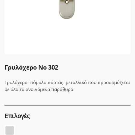
Γρυλόχερο Νο 302
Γρυλόχερο -πόμολο πόρτας- μεταλλικό που προσαρμόζεται
σε όλα τα ανοιγόμενα παράθυρα.
Επιλογές