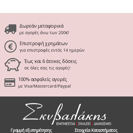
Δωρεάν μεταφορικά
με αγορές άνω των 200€!
Επιστροφή χρημάτων
για επιστροφές εντός 14 ημερών
Έως και 6 άτοκες δόσεις
σε όλες σας τις αγορές!
100% ασφαλείς αγορές
με Visa/Mastercard/Paypal
Γραμμή εξυπηρέτησης
Στοιχεία Καταστήματος