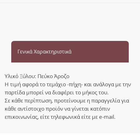
Γενικά Χαρακτηριστικά
Υλικό Ξύλου: Πεύκο Άροζο
Η τιμή αφορά το τεμάχιο -πήχη- και ανάλογα με την
παρτίδα μπορεί να διαφέρει το μήκος του.
Σε κάθε περίπτωση, προτείνουμε η παραγγελία για
κάθε αντίστοιχο προϊόν να γίνεται κατόπιν
επικοινωνίας, είτε τηλεφωνικά είτε με e-mail.