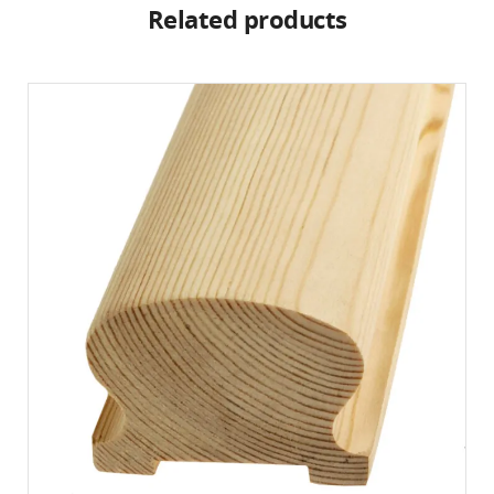
Related products