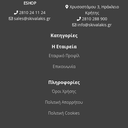
ESHOP
Χρυσοστόμου 3, Ηράκλειο
2810 24 11 24
Κρήτης
sales@skivalakis.gr
2810 288 900
info@skivalakis.gr
Κατηγορίες
Η Εταιρεία
Εταιρικό Προφίλ
Επικοινωνία
Πληροφορίες
Όροι Χρήσης
Πολιτική Απορρήτου
Πολιτική Cookies