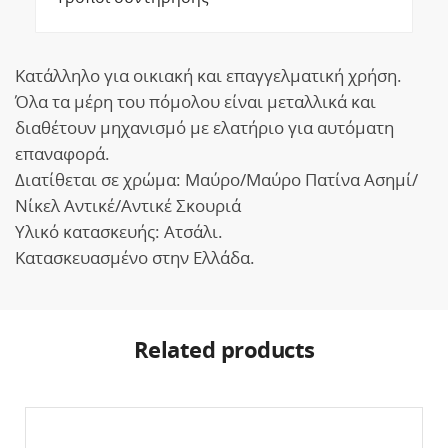
Κατάλληλο για οικιακή και επαγγελματική χρήση.
Όλα τα μέρη του πόμολου είναι μεταλλικά και
διαθέτουν μηχανισμό με ελατήριο για αυτόματη
επαναφορά.
Διατίθεται σε χρώμα: Μαύρο/Μαύρο Πατίνα Ασημί/
Νίκελ Αντικέ/Αντικέ Σκουριά
Υλικό κατασκευής: Ατσάλι.
Κατασκευασμένο στην Ελλάδα.
Related products