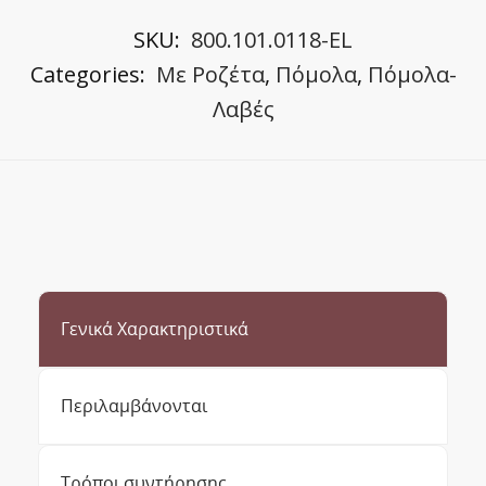
SKU:
800.101.0118-EL
Categories:
Με Ροζέτα
,
Πόμολα
,
Πόμολα-
Λαβές
Γενικά Χαρακτηριστικά
Περιλαμβάνονται
Τρόποι συντήρησης