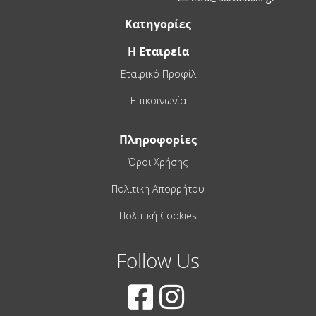
Κατηγορίες
Η Εταιρεία
Εταιρικό Προφίλ
Επικοινωνία
Πληροφορίες
Όροι Χρήσης
Πολιτική Απορρήτου
Πολιτική Cookies
Follow Us