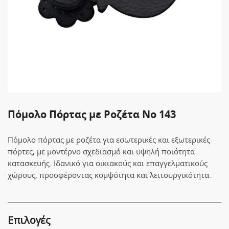
Πόμολο Πόρτας με Ροζέτα No 143
Πόμολο πόρτας με ροζέτα για εσωτερικές και εξωτερικές
πόρτες, με μοντέρνο σχεδιασμό και υψηλή ποιότητα
κατασκευής. Ιδανικό για οικιακούς και επαγγελματικούς
χώρους, προσφέροντας κομψότητα και λειτουργικότητα.
Επιλογές