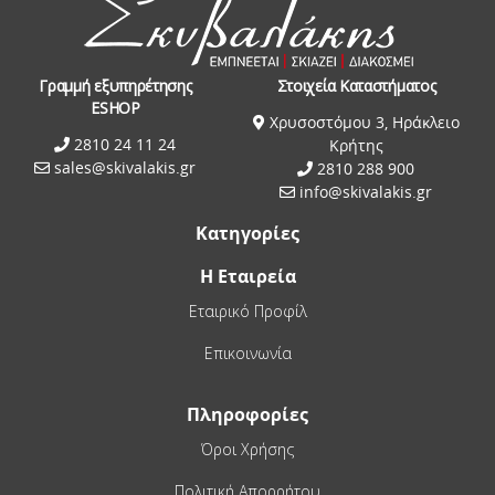
Γραμμή εξυπηρέτησης
Στοιχεία Καταστήματος
ESHOP
Χρυσοστόμου 3, Ηράκλειο
2810 24 11 24
Κρήτης
sales@skivalakis.gr
2810 288 900
info@skivalakis.gr
Κατηγορίες
Η Εταιρεία
Εταιρικό Προφίλ
Επικοινωνία
Πληροφορίες
Όροι Χρήσης
Πολιτική Απορρήτου