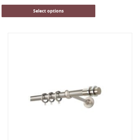
Select options