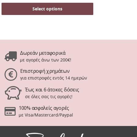
Select options
Δωρεάν μεταφορικά
με αγορές άνω των 200€!
Επιστροφή χρημάτων
για επιστροφές εντός 14 ημερών
Έως και 6 άτοκες δόσεις
σε όλες σας τις αγορές!
100% ασφαλείς αγορές
με Visa/Mastercard/Paypal