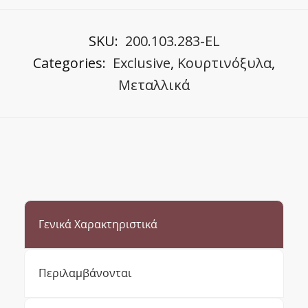
SKU:
200.103.283-EL
Categories:
Exclusive
,
Κουρτινόξυλα
,
Μεταλλικά
Γενικά Χαρακτηριστικά
Περιλαμβάνονται