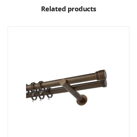
Related products