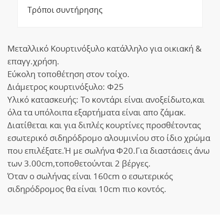
Τρόποι συντήρησης
Μεταλλικό Κουρτινόξυλο κατάλληλο για οικιακή &
επαγγ.χρήση.
Εύκολη τοποθέτηση στον τοίχο.
Διάμετρος κουρτινόξυλο: Φ25
Υλικό κατασκευής: Το κοντάρι είναι ανοξείδωτο,και
όλα τα υπόλοιπα εξαρτήματα είναι απο ζάμακ.
Διατίθεται και για διπλές κουρτίνες προσθέτοντας
εσωτερικό σιδηρόδρομο αλουμινίου στο ίδιο χρώμα
που επιλέξατε.Ή με σωλήνα Φ20.Για διαστάσεις άνω
των 3.00cm,τοποθετούνται 2 βέργες.
Όταν ο σωλήνας είναι 160cm ο εσωτερικός
σιδηρόδρομος θα είναι 10cm πιο κοντός.