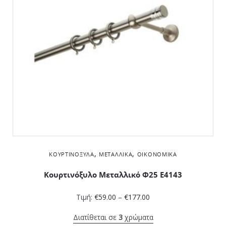
,
,
ΚΟΥΡΤΙΝΌΞΥΛΑ
ΜΕΤΑΛΛΙΚΆ
ΟΙΚΟΝΟΜΙΚΆ
Κουρτινόξυλο Μεταλλικό Φ25 Ε4143
Τιμή:
€
59.00
–
€
177.00
Διατίθεται σε
3
χρώματα