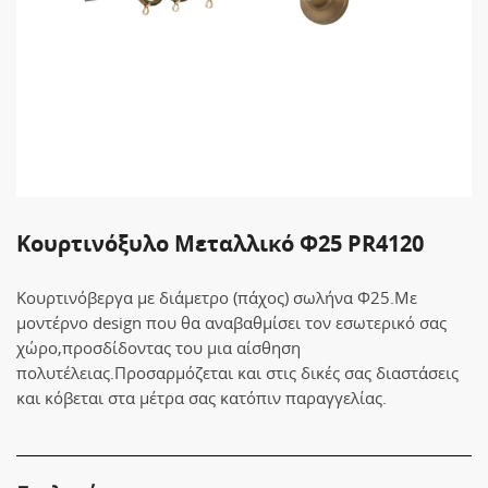
Κουρτινόξυλο Μεταλλικό Φ25 PR4120
Κουρτινόβεργα με διάμετρο (πάχος) σωλήνα Φ25.Με
μοντέρνο design που θα αναβαθμίσει τον εσωτερικό σας
χώρο,προσδίδοντας του μια αίσθηση
πολυτέλειας.Προσαρμόζεται και στις δικές σας διαστάσεις
και κόβεται στα μέτρα σας κατόπιν παραγγελίας.