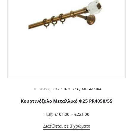
,
,
EXCLUSIVE
ΚΟΥΡΤΙΝΌΞΥΛΑ
ΜΕΤΑΛΛΙΚΆ
Κουρτινόξυλο Μεταλλικό Φ25 PR4058/55
Τιμή:
€
101.00
–
€
221.00
Διατίθεται σε
3
χρώματα